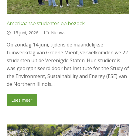
Amerikaanse studenten op bezoek
15 juni, 2026
Nieuws
Op zondag 14 juni, tijdens de maandelijkse
tuinwerkdag van Groene Mient, verwelkomden we 22
studenten uit de Verenigde Staten. Hun studiereis
was georganiseerd door het Institute for the Study of
the Environment, Sustainability and Energy (ESE) van
de Northern Illinois…
Lees meer