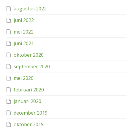
augustus 2022
juni 2022
mei 2022
juni 2021
oktober 2020
september 2020
mei 2020
februari 2020
januari 2020
december 2019
oktober 2019