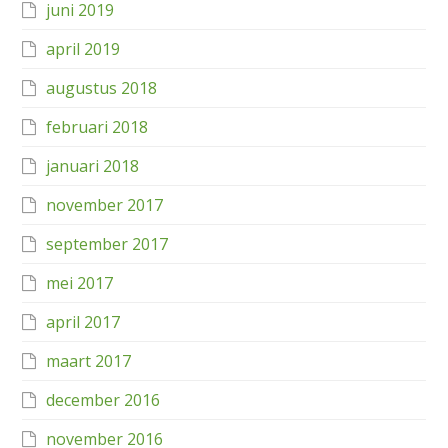
juni 2019
april 2019
augustus 2018
februari 2018
januari 2018
november 2017
september 2017
mei 2017
april 2017
maart 2017
december 2016
november 2016