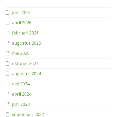
juni 2026
april 2026
februari 2026
augustus 2025
mei 2025
oktober 2024
augustus 2024
mei 2024
april 2024
juni 2023
september 2022