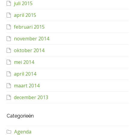
juli 2015
april 2015
februari 2015
november 2014
oktober 2014
mei 2014
april 2014
maart 2014
december 2013
Categorieën
Agenda