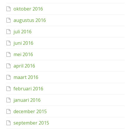
oktober 2016
augustus 2016
juli 2016
juni 2016
mei 2016
april 2016
maart 2016
februari 2016
januari 2016
december 2015
september 2015