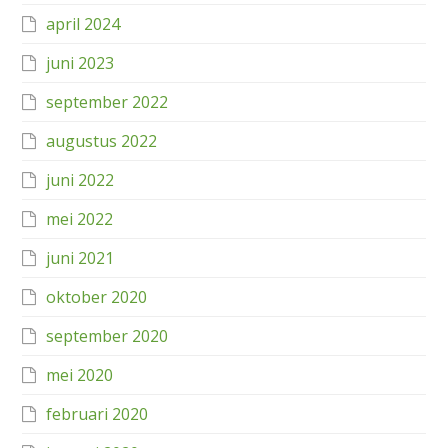
april 2024
juni 2023
september 2022
augustus 2022
juni 2022
mei 2022
juni 2021
oktober 2020
september 2020
mei 2020
februari 2020