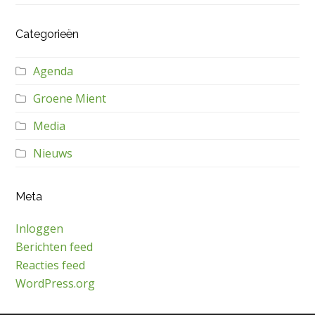
Categorieën
Agenda
Groene Mient
Media
Nieuws
Meta
Inloggen
Berichten feed
Reacties feed
WordPress.org