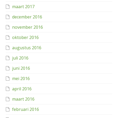
maart 2017
december 2016
november 2016
oktober 2016
augustus 2016
juli 2016
juni 2016
mei 2016
april 2016
maart 2016
februari 2016