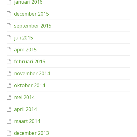
januari 2016
december 2015
september 2015
juli 2015
april 2015
februari 2015
november 2014
oktober 2014
mei 2014
april 2014
maart 2014
december 2013