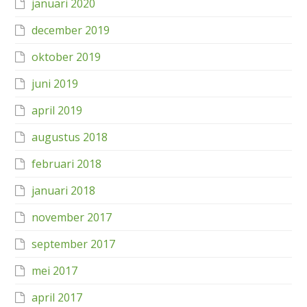
januari 2020
december 2019
oktober 2019
juni 2019
april 2019
augustus 2018
februari 2018
januari 2018
november 2017
september 2017
mei 2017
april 2017