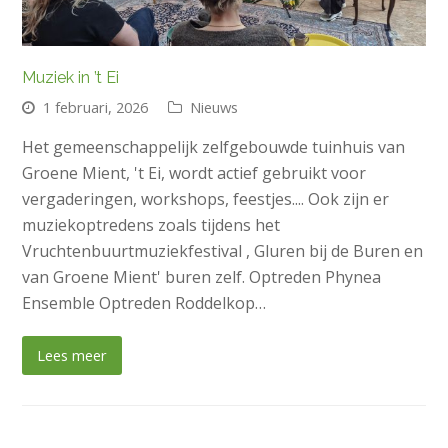
Muziek in ’t Ei
1 februari, 2026
Nieuws
Het gemeenschappelijk zelfgebouwde tuinhuis van
Groene Mient, 't Ei, wordt actief gebruikt voor
vergaderingen, workshops, feestjes.... Ook zijn er
muziekoptredens zoals tijdens het
Vruchtenbuurtmuziekfestival , Gluren bij de Buren en
van Groene Mient' buren zelf. Optreden Phynea
Ensemble Optreden Roddelkop…
Lees meer