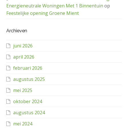
Energieneutrale Woningen Met 1 Binnentuin
op
Feestelijke opening Groene Mient
Archieven
juni 2026
april 2026
februari 2026
augustus 2025
mei 2025
oktober 2024
augustus 2024
mei 2024