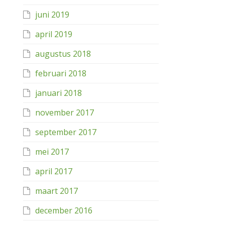
juni 2019
april 2019
augustus 2018
februari 2018
januari 2018
november 2017
september 2017
mei 2017
april 2017
maart 2017
december 2016