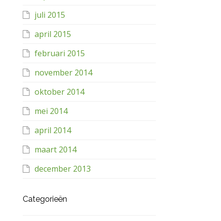
juli 2015
april 2015
februari 2015
november 2014
oktober 2014
mei 2014
april 2014
maart 2014
december 2013
Categorieën