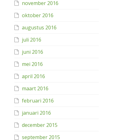
november 2016
oktober 2016
augustus 2016
juli 2016
juni 2016
mei 2016
april 2016
maart 2016
februari 2016
januari 2016
december 2015
september 2015