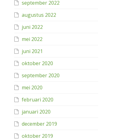
september 2022
augustus 2022
juni 2022
mei 2022
juni 2021
oktober 2020
september 2020
mei 2020
februari 2020
januari 2020
december 2019
oktober 2019