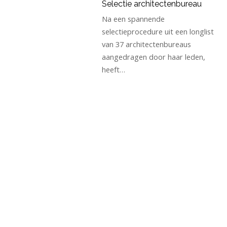
Selectie architectenbureau
Na een spannende
selectieprocedure uit een longlist
van 37 architectenbureaus
aangedragen door haar leden,
heeft…