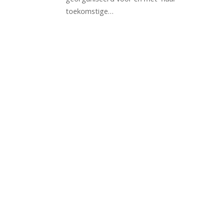
toekomstige…