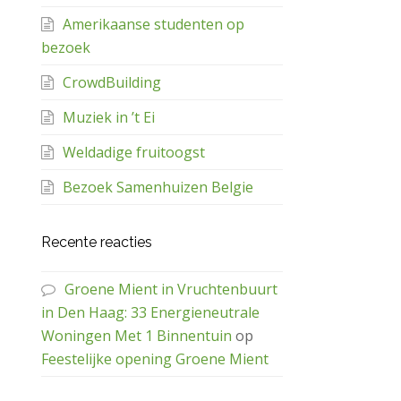
Amerikaanse studenten op
bezoek
CrowdBuilding
Muziek in ’t Ei
Weldadige fruitoogst
Bezoek Samenhuizen Belgie
Recente reacties
Groene Mient in Vruchtenbuurt
in Den Haag: 33 Energieneutrale
Woningen Met 1 Binnentuin
op
Feestelijke opening Groene Mient