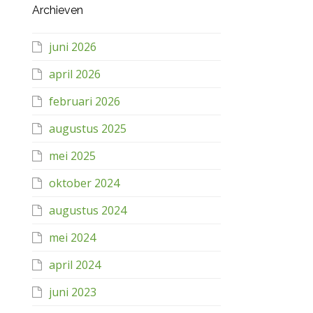
Archieven
juni 2026
april 2026
februari 2026
augustus 2025
mei 2025
oktober 2024
augustus 2024
mei 2024
april 2024
juni 2023