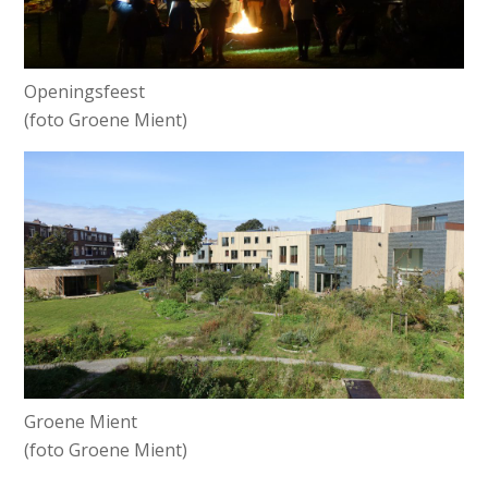
Openingsfeest
(foto Groene Mient)
Groene Mient
(foto Groene Mient)