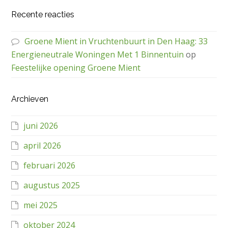
Recente reacties
Groene Mient in Vruchtenbuurt in Den Haag: 33
Energieneutrale Woningen Met 1 Binnentuin
op
Feestelijke opening Groene Mient
Archieven
juni 2026
april 2026
februari 2026
augustus 2025
mei 2025
oktober 2024