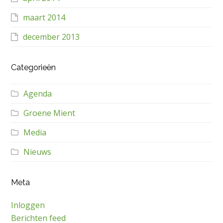
maart 2014
december 2013
Categorieën
Agenda
Groene Mient
Media
Nieuws
Meta
Inloggen
Berichten feed