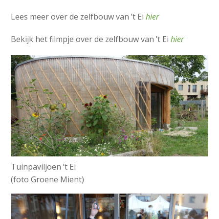
Lees meer over de zelfbouw van ’t Ei
hier
Bekijk het filmpje over de zelfbouw van ’t Ei
hier
Tuinpaviljoen ’t Ei
(foto Groene Mient)