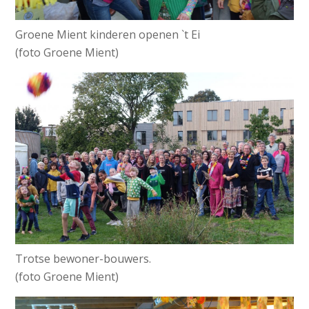
Groene Mient kinderen openen `t Ei
(foto Groene Mient)
Trotse bewoner-bouwers.
(foto Groene Mient)