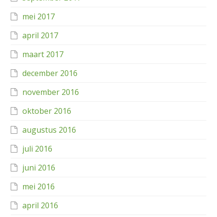
mei 2017
april 2017
maart 2017
december 2016
november 2016
oktober 2016
augustus 2016
juli 2016
juni 2016
mei 2016
april 2016