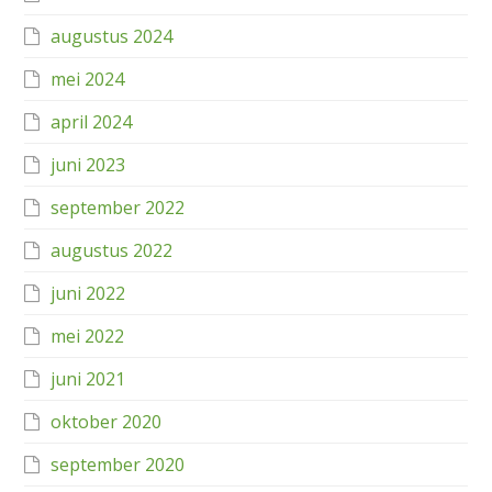
augustus 2024
mei 2024
april 2024
juni 2023
september 2022
augustus 2022
juni 2022
mei 2022
juni 2021
oktober 2020
september 2020