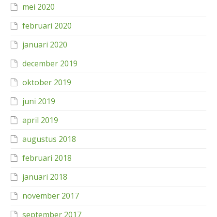
mei 2020
februari 2020
januari 2020
december 2019
oktober 2019
juni 2019
april 2019
augustus 2018
februari 2018
januari 2018
november 2017
september 2017