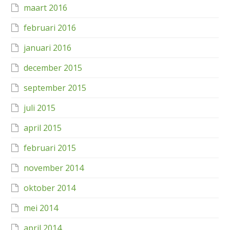
maart 2016
februari 2016
januari 2016
december 2015
september 2015
juli 2015
april 2015
februari 2015
november 2014
oktober 2014
mei 2014
april 2014