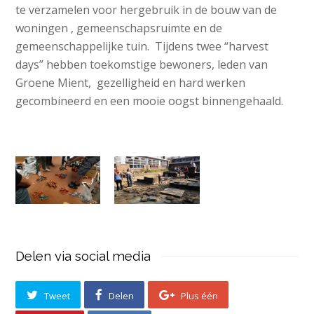
te verzamelen voor hergebruik in de bouw van de
woningen , gemeenschapsruimte en de
gemeenschappelijke tuin. Tijdens twee “harvest
days” hebben toekomstige bewoners, leden van
Groene Mient, gezelligheid en hard werken
gecombineerd en een mooie oogst binnengehaald.
Delen via social media
Tweet
Delen
Plus één