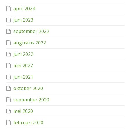
april 2024
juni 2023
september 2022
augustus 2022
juni 2022
mei 2022
juni 2021
oktober 2020
september 2020
mei 2020
februari 2020