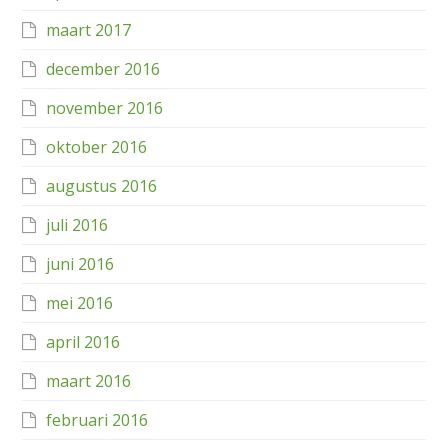
maart 2017
december 2016
november 2016
oktober 2016
augustus 2016
juli 2016
juni 2016
mei 2016
april 2016
maart 2016
februari 2016