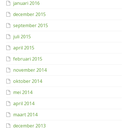
januari 2016
december 2015
september 2015
juli 2015
april 2015
februari 2015
november 2014
oktober 2014
mei 2014
april 2014
maart 2014
december 2013