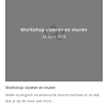
Workshop vloeren en muren
24 april, 2016
Workshop vloeren en muren
Welke ecologisch verantwoorde vloeren bestaan er en wat
doe je op de muur wat mooi…