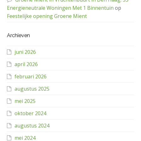
Energieneutrale Woningen Met 1 Binnentuin
op
Feestelijke opening Groene Mient
Archieven
juni 2026
april 2026
februari 2026
augustus 2025
mei 2025
oktober 2024
augustus 2024
mei 2024