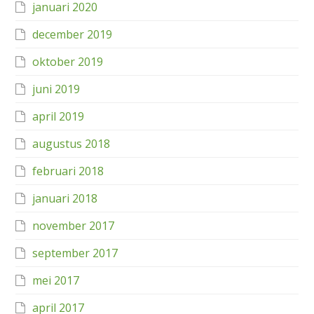
januari 2020
december 2019
oktober 2019
juni 2019
april 2019
augustus 2018
februari 2018
januari 2018
november 2017
september 2017
mei 2017
april 2017