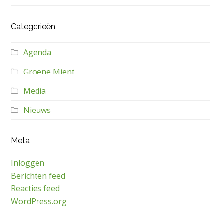
Categorieën
Agenda
Groene Mient
Media
Nieuws
Meta
Inloggen
Berichten feed
Reacties feed
WordPress.org